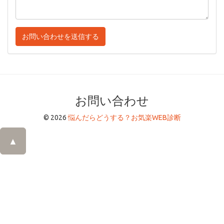
お問い合わせを送信する
お問い合わせ
© 2026
悩んだらどうする？お気楽WEB診断
▲