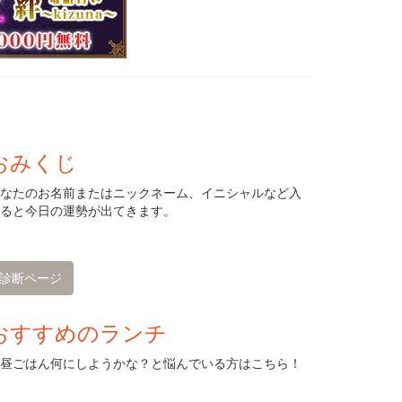
おみくじ
なたのお名前またはニックネーム、イニシャルなど入
ると今日の運勢が出てきます。
診断ページ
おすすめのランチ
昼ごはん何にしようかな？と悩んでいる方はこちら！