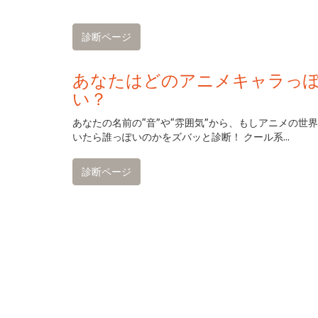
診断ページ
あなたはどのアニメキャラっ
い？
あなたの名前の“音”や“雰囲気”から、もしアニメの世
いたら誰っぽいのかをズバッと診断！ クール系...
診断ページ